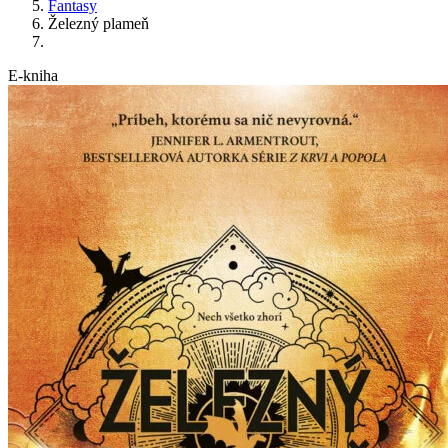
Fantasy
Železný plameň
E-kniha