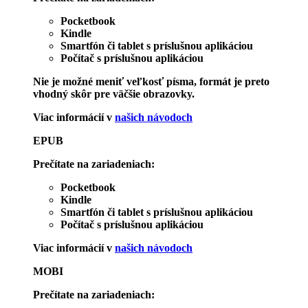
Pocketbook
Kindle
Smartfón či tablet s príslušnou aplikáciou
Počítač s príslušnou aplikáciou
Nie je možné meniť veľkosť písma, formát je preto
vhodný skôr pre väčšie obrazovky.
Viac informácií v
našich návodoch
EPUB
Prečítate na zariadeniach:
Pocketbook
Kindle
Smartfón či tablet s príslušnou aplikáciou
Počítač s príslušnou aplikáciou
Viac informácií v
našich návodoch
MOBI
Prečítate na zariadeniach: