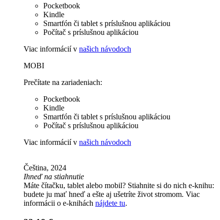
Pocketbook
Kindle
Smartfón či tablet s príslušnou aplikáciou
Počítač s príslušnou aplikáciou
Viac informácií v
našich návodoch
MOBI
Prečítate na zariadeniach:
Pocketbook
Kindle
Smartfón či tablet s príslušnou aplikáciou
Počítač s príslušnou aplikáciou
Viac informácií v
našich návodoch
Čeština, 2024
Ihneď na stiahnutie
Máte čítačku, tablet alebo mobil? Stiahnite si do nich e-knihu:
budete ju mať hneď a ešte aj ušetríte život stromom. Viac
informácii o e-knihách
nájdete tu
.