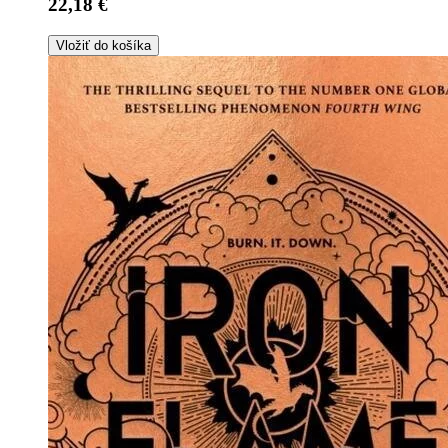
22,18 €
Vložiť do košíka