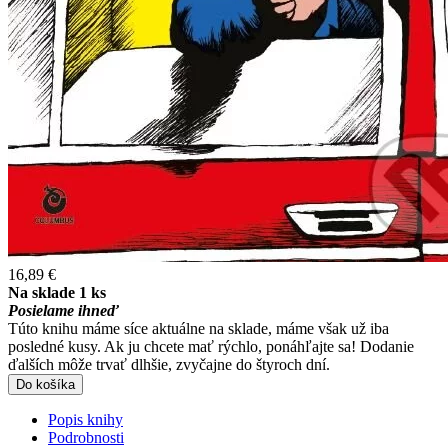
16,89 €
Na sklade 1 ks
Posielame ihneď
Túto knihu máme síce aktuálne na sklade, máme však už iba
posledné kusy. Ak ju chcete mať rýchlo, ponáhľajte sa! Dodanie
ďalších môže trvať dlhšie, zvyčajne do štyroch dní.
Do košíka
Popis knihy
Podrobnosti