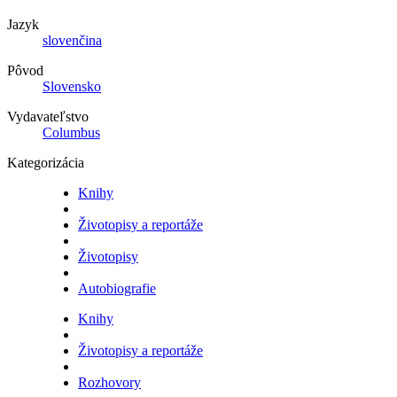
Jazyk
slovenčina
Pôvod
Slovensko
Vydavateľstvo
Columbus
Kategorizácia
Knihy
Životopisy a reportáže
Životopisy
Autobiografie
Knihy
Životopisy a reportáže
Rozhovory