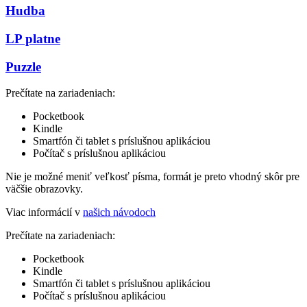
Hudba
LP platne
Puzzle
Prečítate na zariadeniach:
Pocketbook
Kindle
Smartfón či tablet s príslušnou aplikáciou
Počítač s príslušnou aplikáciou
Nie je možné meniť veľkosť písma, formát je preto vhodný skôr pre
väčšie obrazovky.
Viac informácií v
našich návodoch
Prečítate na zariadeniach:
Pocketbook
Kindle
Smartfón či tablet s príslušnou aplikáciou
Počítač s príslušnou aplikáciou