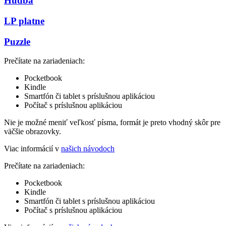
Hudba
LP platne
Puzzle
Prečítate na zariadeniach:
Pocketbook
Kindle
Smartfón či tablet s príslušnou aplikáciou
Počítač s príslušnou aplikáciou
Nie je možné meniť veľkosť písma, formát je preto vhodný skôr pre
väčšie obrazovky.
Viac informácií v
našich návodoch
Prečítate na zariadeniach:
Pocketbook
Kindle
Smartfón či tablet s príslušnou aplikáciou
Počítač s príslušnou aplikáciou