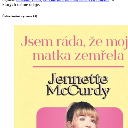
ktorých máme údaje.
Ďalšie knižné vydania (3)