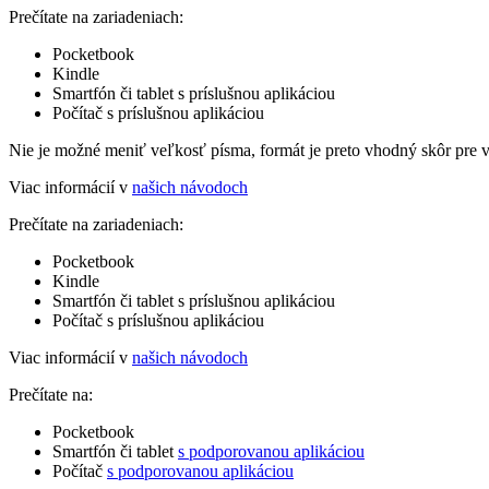
Prečítate na zariadeniach:
Pocketbook
Kindle
Smartfón či tablet s príslušnou aplikáciou
Počítač s príslušnou aplikáciou
Nie je možné meniť veľkosť písma, formát je preto vhodný skôr pre 
Viac informácií v
našich návodoch
Prečítate na zariadeniach:
Pocketbook
Kindle
Smartfón či tablet s príslušnou aplikáciou
Počítač s príslušnou aplikáciou
Viac informácií v
našich návodoch
Prečítate na:
Pocketbook
Smartfón či tablet
s podporovanou aplikáciou
Počítač
s podporovanou aplikáciou