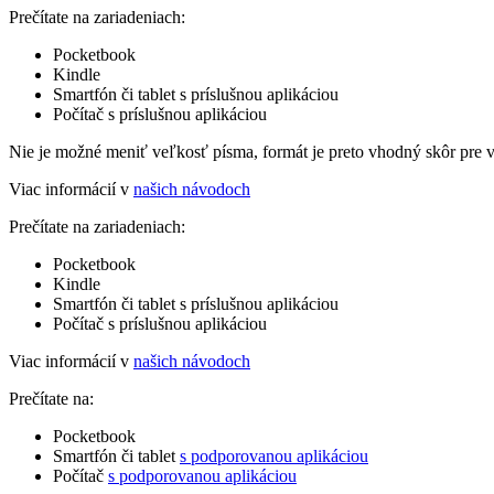
Prečítate na zariadeniach:
Pocketbook
Kindle
Smartfón či tablet s príslušnou aplikáciou
Počítač s príslušnou aplikáciou
Nie je možné meniť veľkosť písma, formát je preto vhodný skôr pre 
Viac informácií v
našich návodoch
Prečítate na zariadeniach:
Pocketbook
Kindle
Smartfón či tablet s príslušnou aplikáciou
Počítač s príslušnou aplikáciou
Viac informácií v
našich návodoch
Prečítate na:
Pocketbook
Smartfón či tablet
s podporovanou aplikáciou
Počítač
s podporovanou aplikáciou