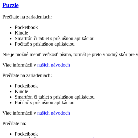
Puzzle
Prečítate na zariadeniach:
Pocketbook
Kindle
Smartfón či tablet s príslušnou aplikáciou
Počítač s príslušnou aplikáciou
Nie je možné meniť veľkosť písma, formát je preto vhodný skôr pre 
Viac informácií v
našich návodoch
Prečítate na zariadeniach:
Pocketbook
Kindle
Smartfón či tablet s príslušnou aplikáciou
Počítač s príslušnou aplikáciou
Viac informácií v
našich návodoch
Prečítate na:
Pocketbook