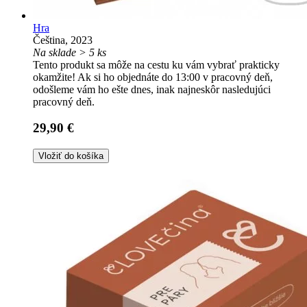
Hra
Čeština, 2023
Na sklade > 5 ks
Tento produkt sa môže na cestu ku vám vybrať prakticky
okamžite! Ak si ho objednáte do 13:00 v pracovný deň,
odošleme vám ho ešte dnes, inak najneskôr nasledujúci
pracovný deň.
29,90 €
Vložiť do košíka