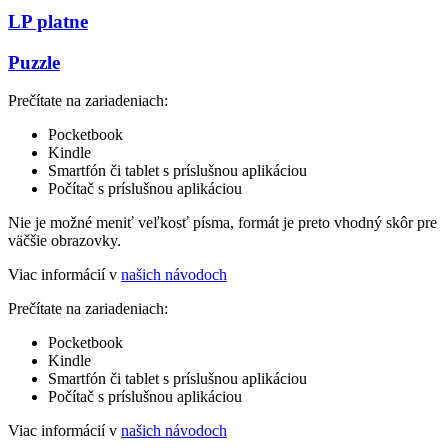
LP platne
Puzzle
Prečítate na zariadeniach:
Pocketbook
Kindle
Smartfón či tablet s príslušnou aplikáciou
Počítač s príslušnou aplikáciou
Nie je možné meniť veľkosť písma, formát je preto vhodný skôr pre
väčšie obrazovky.
Viac informácií v
našich návodoch
Prečítate na zariadeniach:
Pocketbook
Kindle
Smartfón či tablet s príslušnou aplikáciou
Počítač s príslušnou aplikáciou
Viac informácií v
našich návodoch