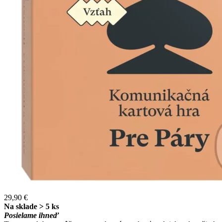
29,90 €
Na sklade > 5 ks
Posielame ihneď