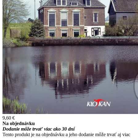
9,60 €
Na objednávku
Dodanie môže trvať viac ako 30 dní
Tento produkt je na objednávku a jeho dodanie môže trvať aj viac