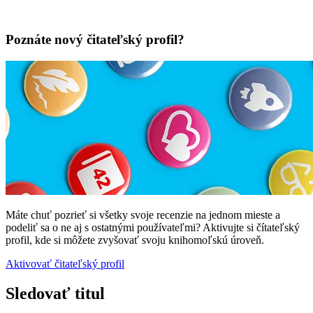
Poznáte nový čitateľský profil?
Máte chuť pozrieť si všetky svoje recenzie na jednom mieste a
podeliť sa o ne aj s ostatnými používateľmi? Aktivujte si čítateľský
profil, kde si môžete zvyšovať svoju knihomoľskú úroveň.
Aktivovať čitateľský profil
Sledovať titul