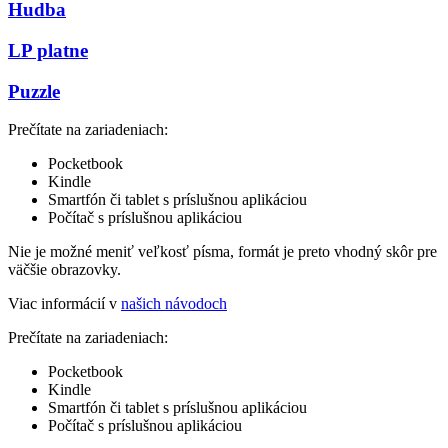
Hudba
LP platne
Puzzle
Prečítate na zariadeniach:
Pocketbook
Kindle
Smartfón či tablet s príslušnou aplikáciou
Počítač s príslušnou aplikáciou
Nie je možné meniť veľkosť písma, formát je preto vhodný skôr pre
väčšie obrazovky.
Viac informácií v
našich návodoch
Prečítate na zariadeniach:
Pocketbook
Kindle
Smartfón či tablet s príslušnou aplikáciou
Počítač s príslušnou aplikáciou