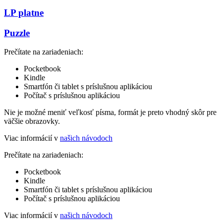
LP platne
Puzzle
Prečítate na zariadeniach:
Pocketbook
Kindle
Smartfón či tablet s príslušnou aplikáciou
Počítač s príslušnou aplikáciou
Nie je možné meniť veľkosť písma, formát je preto vhodný skôr pre
väčšie obrazovky.
Viac informácií v
našich návodoch
Prečítate na zariadeniach:
Pocketbook
Kindle
Smartfón či tablet s príslušnou aplikáciou
Počítač s príslušnou aplikáciou
Viac informácií v
našich návodoch