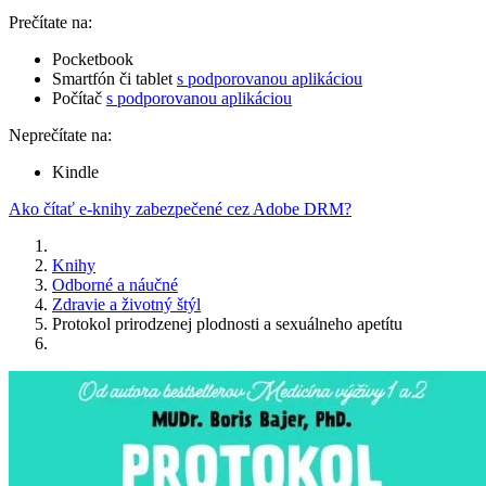
Prečítate na:
Pocketbook
Smartfón či tablet
s podporovanou aplikáciou
Počítač
s podporovanou aplikáciou
Neprečítate na:
Kindle
Ako čítať e-knihy zabezpečené cez Adobe DRM?
Knihy
Odborné a náučné
Zdravie a životný štýl
Protokol prirodzenej plodnosti a sexuálneho apetítu