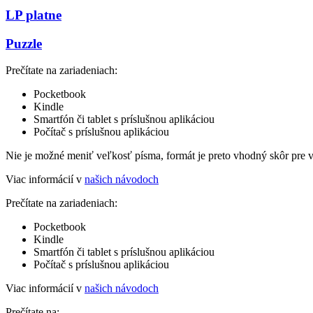
LP platne
Puzzle
Prečítate na zariadeniach:
Pocketbook
Kindle
Smartfón či tablet s príslušnou aplikáciou
Počítač s príslušnou aplikáciou
Nie je možné meniť veľkosť písma, formát je preto vhodný skôr pre 
Viac informácií v
našich návodoch
Prečítate na zariadeniach:
Pocketbook
Kindle
Smartfón či tablet s príslušnou aplikáciou
Počítač s príslušnou aplikáciou
Viac informácií v
našich návodoch
Prečítate na: