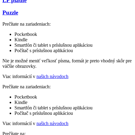
LP platne
Puzzle
Prečítate na zariadeniach:
Pocketbook
Kindle
Smartfón či tablet s príslušnou aplikáciou
Počítač s príslušnou aplikáciou
Nie je možné meniť veľkosť písma, formát je preto vhodný skôr pre
väčšie obrazovky.
Viac informácií v
našich návodoch
Prečítate na zariadeniach:
Pocketbook
Kindle
Smartfón či tablet s príslušnou aplikáciou
Počítač s príslušnou aplikáciou
Viac informácií v
našich návodoch
Prečítate na: