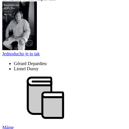
Jednoducho je to tak
Gérard Depardieu
Lionel Duroy
Máme