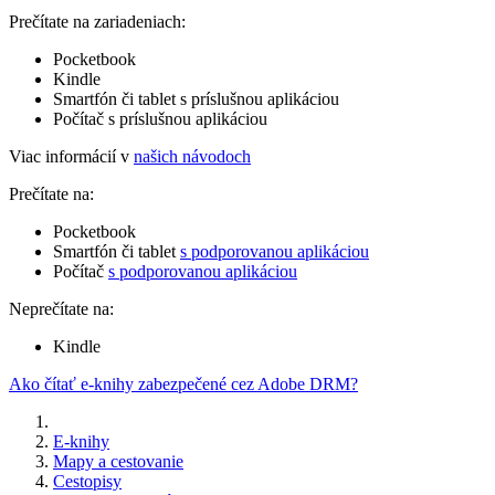
Prečítate na zariadeniach:
Pocketbook
Kindle
Smartfón či tablet s príslušnou aplikáciou
Počítač s príslušnou aplikáciou
Viac informácií v
našich návodoch
Prečítate na:
Pocketbook
Smartfón či tablet
s podporovanou aplikáciou
Počítač
s podporovanou aplikáciou
Neprečítate na:
Kindle
Ako čítať e-knihy zabezpečené cez Adobe DRM?
E-knihy
Mapy a cestovanie
Cestopisy