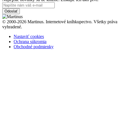
Odoslať
© 2000-2026 Martinus. Internetové kníhkupectvo. Všetky práva
vyhradené.
Nastaviť cookies
Ochrana súkromia
Obchodné podmienky