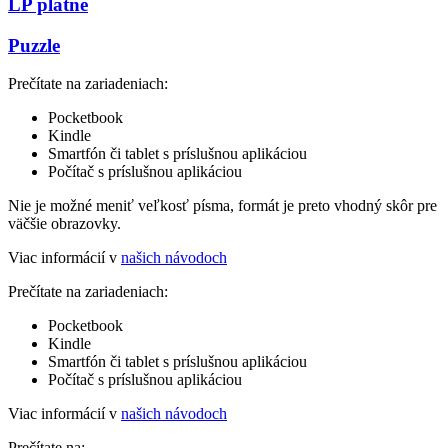
LP platne
Puzzle
Prečítate na zariadeniach:
Pocketbook
Kindle
Smartfón či tablet s príslušnou aplikáciou
Počítač s príslušnou aplikáciou
Nie je možné meniť veľkosť písma, formát je preto vhodný skôr pre
väčšie obrazovky.
Viac informácií v
našich návodoch
Prečítate na zariadeniach:
Pocketbook
Kindle
Smartfón či tablet s príslušnou aplikáciou
Počítač s príslušnou aplikáciou
Viac informácií v
našich návodoch
Prečítate na: