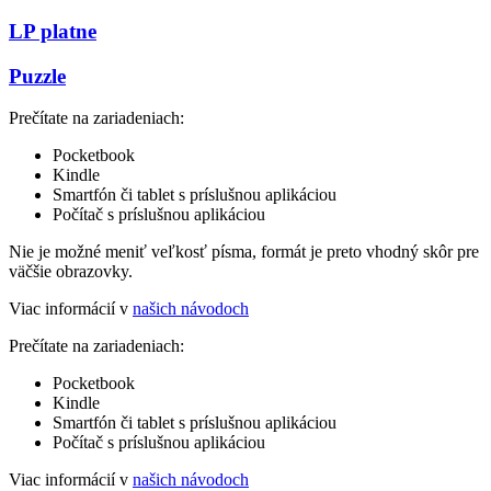
LP platne
Puzzle
Prečítate na zariadeniach:
Pocketbook
Kindle
Smartfón či tablet s príslušnou aplikáciou
Počítač s príslušnou aplikáciou
Nie je možné meniť veľkosť písma, formát je preto vhodný skôr pre
väčšie obrazovky.
Viac informácií v
našich návodoch
Prečítate na zariadeniach:
Pocketbook
Kindle
Smartfón či tablet s príslušnou aplikáciou
Počítač s príslušnou aplikáciou
Viac informácií v
našich návodoch