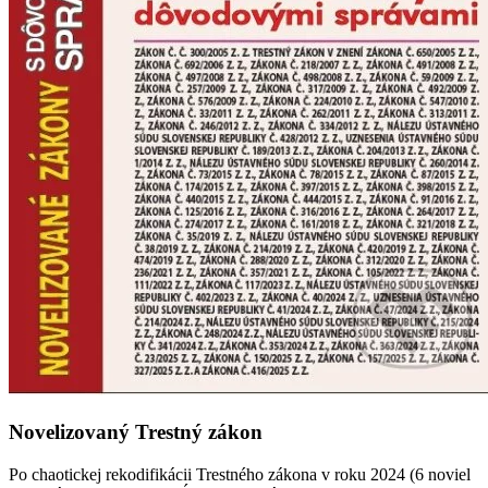
Novelizovaný Trestný zákon
Po chaotickej rekodifikácii Trestného zákona v roku 2024 (6 noviel