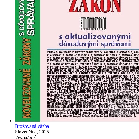
Brožovaná väzba
Slovenčina, 2025
Vypredané