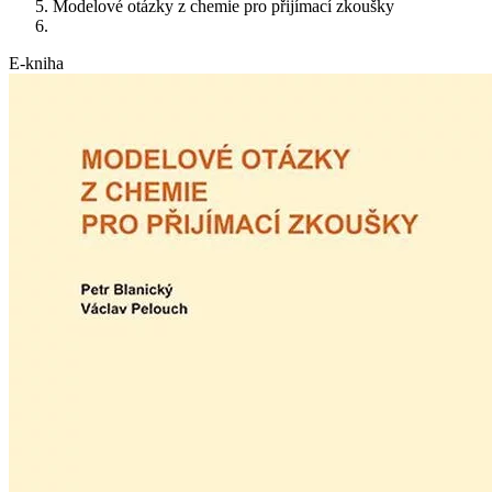
Modelové otázky z chemie pro přijímací zkoušky
E-kniha