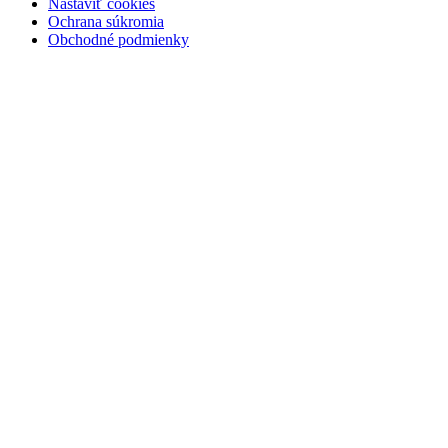
Nastaviť cookies
Ochrana súkromia
Obchodné podmienky