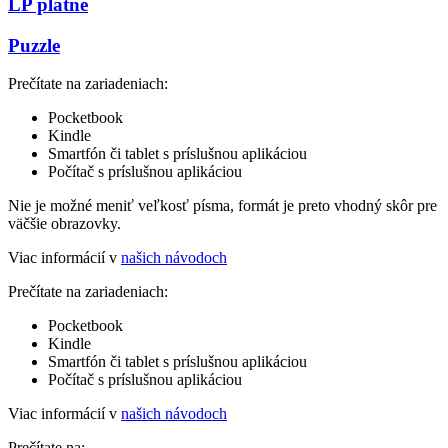
LP platne
Puzzle
Prečítate na zariadeniach:
Pocketbook
Kindle
Smartfón či tablet s príslušnou aplikáciou
Počítač s príslušnou aplikáciou
Nie je možné meniť veľkosť písma, formát je preto vhodný skôr pre
väčšie obrazovky.
Viac informácií v
našich návodoch
Prečítate na zariadeniach:
Pocketbook
Kindle
Smartfón či tablet s príslušnou aplikáciou
Počítač s príslušnou aplikáciou
Viac informácií v
našich návodoch
Prečítate na: