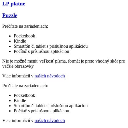
LP platne
Puzzle
Prečítate na zariadeniach:
Pocketbook
Kindle
Smartfón či tablet s príslušnou aplikáciou
Počítač s príslušnou aplikáciou
Nie je možné meniť veľkosť písma, formát je preto vhodný skôr pre
väčšie obrazovky.
Viac informácií v
našich návodoch
Prečítate na zariadeniach:
Pocketbook
Kindle
Smartfón či tablet s príslušnou aplikáciou
Počítač s príslušnou aplikáciou
Viac informácií v
našich návodoch