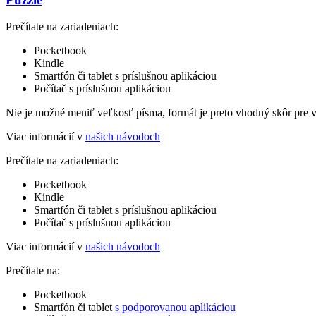
Prečítate na zariadeniach:
Pocketbook
Kindle
Smartfón či tablet s príslušnou aplikáciou
Počítač s príslušnou aplikáciou
Nie je možné meniť veľkosť písma, formát je preto vhodný skôr pre 
Viac informácií v
našich návodoch
Prečítate na zariadeniach:
Pocketbook
Kindle
Smartfón či tablet s príslušnou aplikáciou
Počítač s príslušnou aplikáciou
Viac informácií v
našich návodoch
Prečítate na:
Pocketbook
Smartfón či tablet
s podporovanou aplikáciou