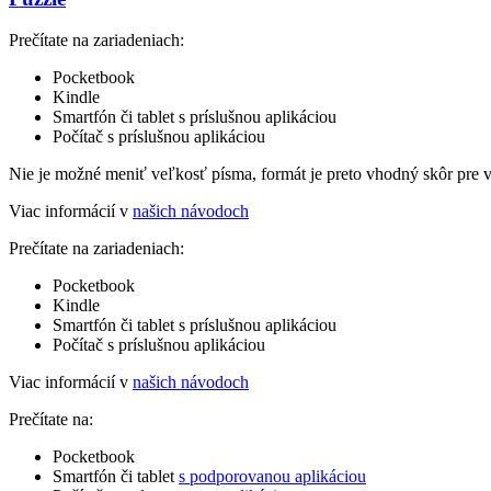
Prečítate na zariadeniach:
Pocketbook
Kindle
Smartfón či tablet s príslušnou aplikáciou
Počítač s príslušnou aplikáciou
Nie je možné meniť veľkosť písma, formát je preto vhodný skôr pre 
Viac informácií v
našich návodoch
Prečítate na zariadeniach:
Pocketbook
Kindle
Smartfón či tablet s príslušnou aplikáciou
Počítač s príslušnou aplikáciou
Viac informácií v
našich návodoch
Prečítate na:
Pocketbook
Smartfón či tablet
s podporovanou aplikáciou