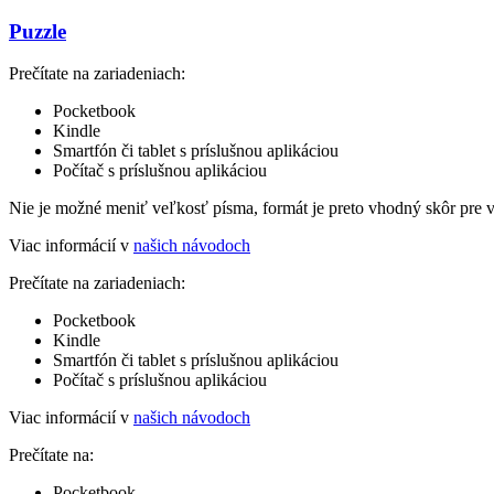
Puzzle
Prečítate na zariadeniach:
Pocketbook
Kindle
Smartfón či tablet s príslušnou aplikáciou
Počítač s príslušnou aplikáciou
Nie je možné meniť veľkosť písma, formát je preto vhodný skôr pre 
Viac informácií v
našich návodoch
Prečítate na zariadeniach:
Pocketbook
Kindle
Smartfón či tablet s príslušnou aplikáciou
Počítač s príslušnou aplikáciou
Viac informácií v
našich návodoch
Prečítate na:
Pocketbook