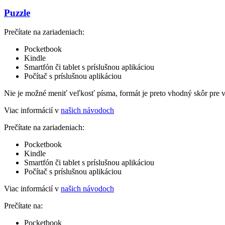
Puzzle
Prečítate na zariadeniach:
Pocketbook
Kindle
Smartfón či tablet s príslušnou aplikáciou
Počítač s príslušnou aplikáciou
Nie je možné meniť veľkosť písma, formát je preto vhodný skôr pre 
Viac informácií v
našich návodoch
Prečítate na zariadeniach:
Pocketbook
Kindle
Smartfón či tablet s príslušnou aplikáciou
Počítač s príslušnou aplikáciou
Viac informácií v
našich návodoch
Prečítate na:
Pocketbook