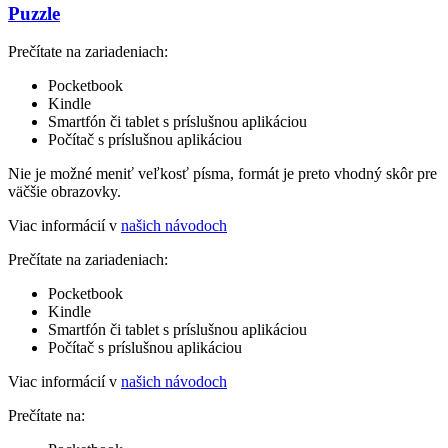
Puzzle
Prečítate na zariadeniach:
Pocketbook
Kindle
Smartfón či tablet s príslušnou aplikáciou
Počítač s príslušnou aplikáciou
Nie je možné meniť veľkosť písma, formát je preto vhodný skôr pre
väčšie obrazovky.
Viac informácií v
našich návodoch
Prečítate na zariadeniach:
Pocketbook
Kindle
Smartfón či tablet s príslušnou aplikáciou
Počítač s príslušnou aplikáciou
Viac informácií v
našich návodoch
Prečítate na: