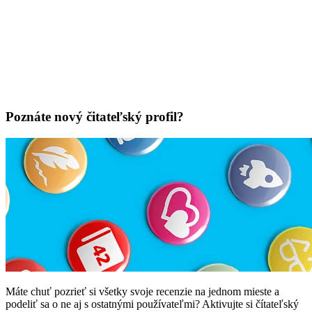
Poznáte nový čitateľský profil?
Máte chuť pozrieť si všetky svoje recenzie na jednom mieste a
podeliť sa o ne aj s ostatnými používateľmi? Aktivujte si čítateľský