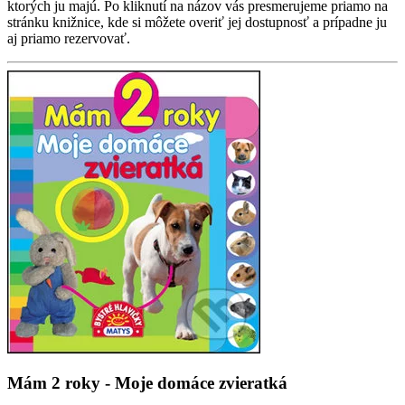
ktorých ju majú. Po kliknutí na názov vás presmerujeme priamo na
stránku knižnice, kde si môžete overiť jej dostupnosť a prípadne ju
aj priamo rezervovať.
Mám 2 roky - Moje domáce zvieratká