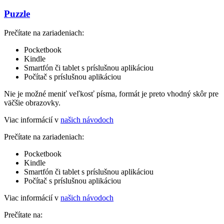
Puzzle
Prečítate na zariadeniach:
Pocketbook
Kindle
Smartfón či tablet s príslušnou aplikáciou
Počítač s príslušnou aplikáciou
Nie je možné meniť veľkosť písma, formát je preto vhodný skôr pre
väčšie obrazovky.
Viac informácií v
našich návodoch
Prečítate na zariadeniach:
Pocketbook
Kindle
Smartfón či tablet s príslušnou aplikáciou
Počítač s príslušnou aplikáciou
Viac informácií v
našich návodoch
Prečítate na: