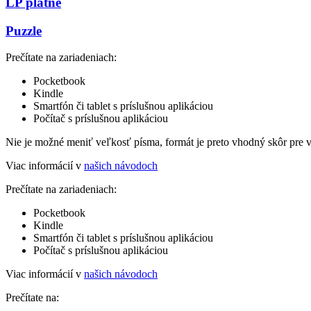
LP platne
Puzzle
Prečítate na zariadeniach:
Pocketbook
Kindle
Smartfón či tablet s príslušnou aplikáciou
Počítač s príslušnou aplikáciou
Nie je možné meniť veľkosť písma, formát je preto vhodný skôr pre 
Viac informácií v
našich návodoch
Prečítate na zariadeniach:
Pocketbook
Kindle
Smartfón či tablet s príslušnou aplikáciou
Počítač s príslušnou aplikáciou
Viac informácií v
našich návodoch
Prečítate na: