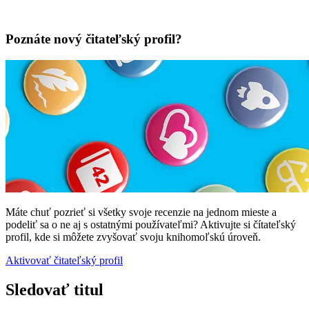
Poznáte nový čitateľský profil?
Máte chuť pozrieť si všetky svoje recenzie na jednom mieste a
podeliť sa o ne aj s ostatnými používateľmi? Aktivujte si čítateľský
profil, kde si môžete zvyšovať svoju knihomoľskú úroveň.
Aktivovať čitateľský profil
Sledovať titul