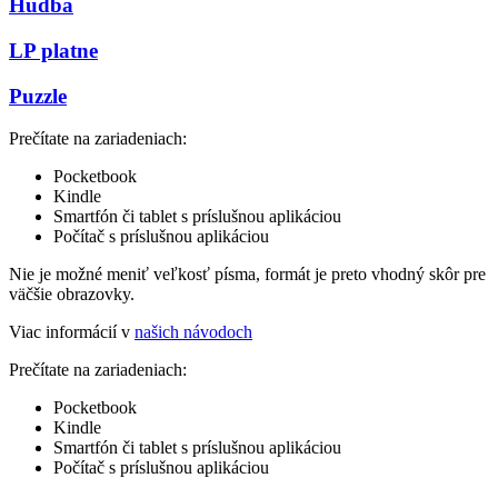
Hudba
LP platne
Puzzle
Prečítate na zariadeniach:
Pocketbook
Kindle
Smartfón či tablet s príslušnou aplikáciou
Počítač s príslušnou aplikáciou
Nie je možné meniť veľkosť písma, formát je preto vhodný skôr pre
väčšie obrazovky.
Viac informácií v
našich návodoch
Prečítate na zariadeniach:
Pocketbook
Kindle
Smartfón či tablet s príslušnou aplikáciou
Počítač s príslušnou aplikáciou