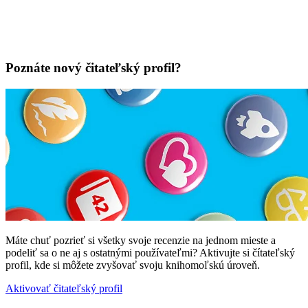
Poznáte nový čitateľský profil?
Máte chuť pozrieť si všetky svoje recenzie na jednom mieste a
podeliť sa o ne aj s ostatnými používateľmi? Aktivujte si čítateľský
profil, kde si môžete zvyšovať svoju knihomoľskú úroveň.
Aktivovať čitateľský profil