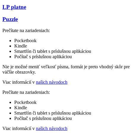
LP platne
Puzzle
Prečítate na zariadeniach:
Pocketbook
Kindle
Smartfón či tablet s príslušnou aplikáciou
Počítač s príslušnou aplikáciou
Nie je možné meniť veľkosť písma, formát je preto vhodný skôr pre
väčšie obrazovky.
Viac informácií v
našich návodoch
Prečítate na zariadeniach:
Pocketbook
Kindle
Smartfón či tablet s príslušnou aplikáciou
Počítač s príslušnou aplikáciou
Viac informácií v
našich návodoch