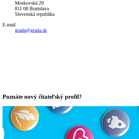
Moskovská 29
811 08 Bratislava
Slovenská republika
E-mail
grada@grada.sk
Poznáte nový čitateľský profil?