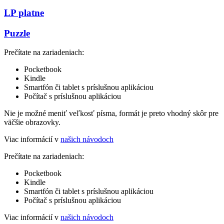
LP platne
Puzzle
Prečítate na zariadeniach:
Pocketbook
Kindle
Smartfón či tablet s príslušnou aplikáciou
Počítač s príslušnou aplikáciou
Nie je možné meniť veľkosť písma, formát je preto vhodný skôr pre
väčšie obrazovky.
Viac informácií v
našich návodoch
Prečítate na zariadeniach:
Pocketbook
Kindle
Smartfón či tablet s príslušnou aplikáciou
Počítač s príslušnou aplikáciou
Viac informácií v
našich návodoch