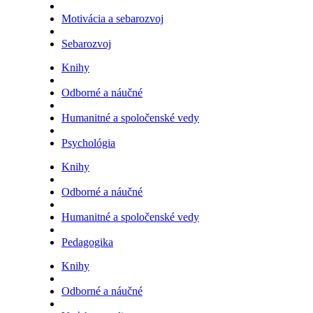
Motivácia a sebarozvoj
Sebarozvoj
Knihy
Odborné a náučné
Humanitné a spoločenské vedy
Psychológia
Knihy
Odborné a náučné
Humanitné a spoločenské vedy
Pedagogika
Knihy
Odborné a náučné