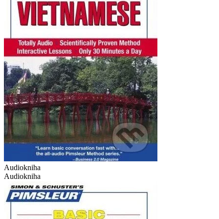
Audiokniha
Audiokniha