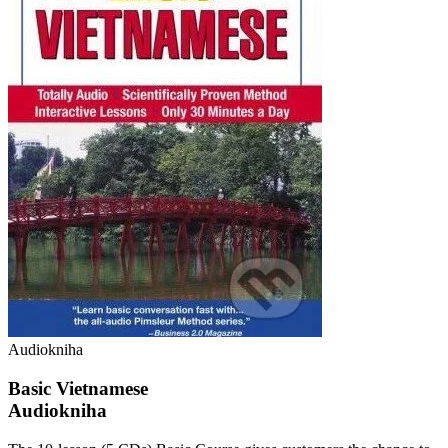
Audiokniha
Basic Vietnamese
Audiokniha