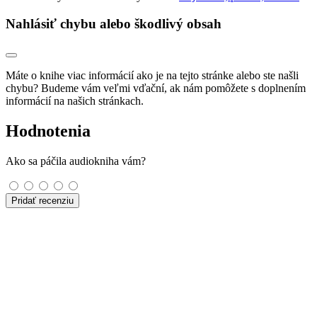
Nahlásiť chybu alebo škodlivý obsah
Máte o knihe viac informácií ako je na tejto stránke alebo ste našli
chybu? Budeme vám veľmi vďační, ak nám pomôžete s doplnením
informácií na našich stránkach.
Hodnotenia
Ako sa páčila audiokniha vám?
Pridať recenziu