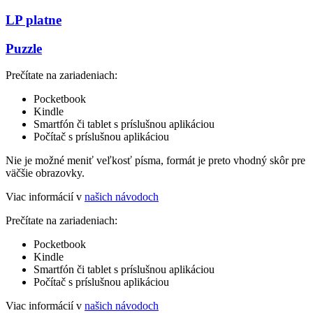
LP platne
Puzzle
Prečítate na zariadeniach:
Pocketbook
Kindle
Smartfón či tablet s príslušnou aplikáciou
Počítač s príslušnou aplikáciou
Nie je možné meniť veľkosť písma, formát je preto vhodný skôr pre
väčšie obrazovky.
Viac informácií v
našich návodoch
Prečítate na zariadeniach:
Pocketbook
Kindle
Smartfón či tablet s príslušnou aplikáciou
Počítač s príslušnou aplikáciou
Viac informácií v
našich návodoch