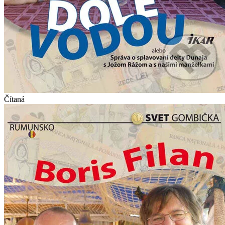
Čítaná