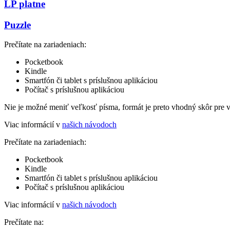
LP platne
Puzzle
Prečítate na zariadeniach:
Pocketbook
Kindle
Smartfón či tablet s príslušnou aplikáciou
Počítač s príslušnou aplikáciou
Nie je možné meniť veľkosť písma, formát je preto vhodný skôr pre 
Viac informácií v
našich návodoch
Prečítate na zariadeniach:
Pocketbook
Kindle
Smartfón či tablet s príslušnou aplikáciou
Počítač s príslušnou aplikáciou
Viac informácií v
našich návodoch
Prečítate na: