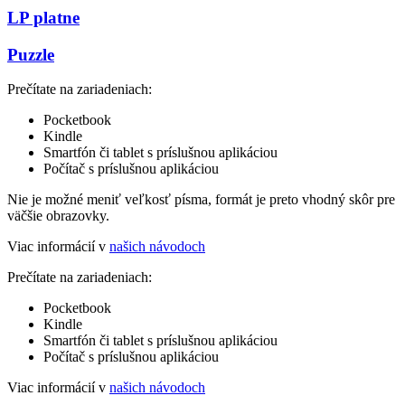
LP platne
Puzzle
Prečítate na zariadeniach:
Pocketbook
Kindle
Smartfón či tablet s príslušnou aplikáciou
Počítač s príslušnou aplikáciou
Nie je možné meniť veľkosť písma, formát je preto vhodný skôr pre
väčšie obrazovky.
Viac informácií v
našich návodoch
Prečítate na zariadeniach:
Pocketbook
Kindle
Smartfón či tablet s príslušnou aplikáciou
Počítač s príslušnou aplikáciou
Viac informácií v
našich návodoch