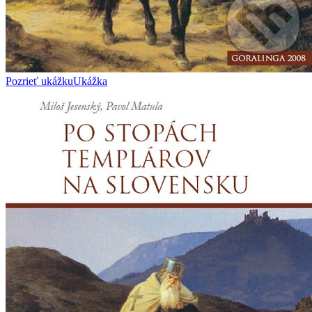
Pozrieť ukážku
Ukážka