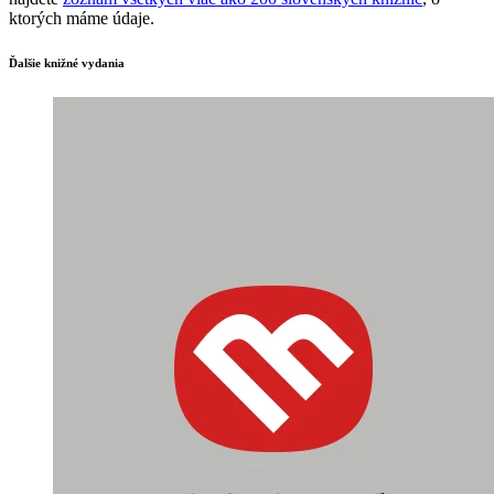
ktorých máme údaje.
Ďalšie knižné vydania