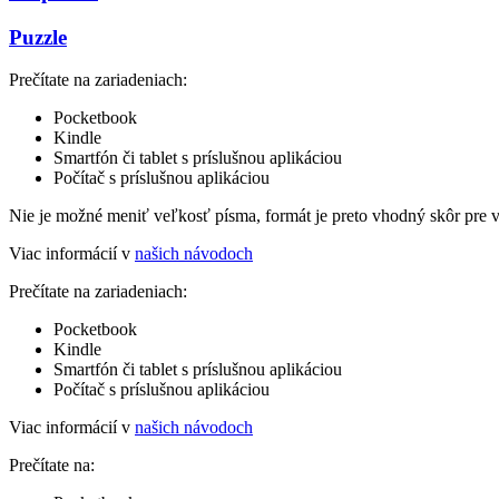
Puzzle
Prečítate na zariadeniach:
Pocketbook
Kindle
Smartfón či tablet s príslušnou aplikáciou
Počítač s príslušnou aplikáciou
Nie je možné meniť veľkosť písma, formát je preto vhodný skôr pre 
Viac informácií v
našich návodoch
Prečítate na zariadeniach:
Pocketbook
Kindle
Smartfón či tablet s príslušnou aplikáciou
Počítač s príslušnou aplikáciou
Viac informácií v
našich návodoch
Prečítate na: