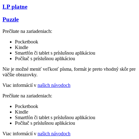
LP platne
Puzzle
Prečítate na zariadeniach:
Pocketbook
Kindle
Smartfón či tablet s príslušnou aplikáciou
Počítač s príslušnou aplikáciou
Nie je možné meniť veľkosť písma, formát je preto vhodný skôr pre
väčšie obrazovky.
Viac informácií v
našich návodoch
Prečítate na zariadeniach:
Pocketbook
Kindle
Smartfón či tablet s príslušnou aplikáciou
Počítač s príslušnou aplikáciou
Viac informácií v
našich návodoch