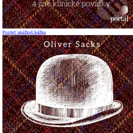
Pozrieť ukážku
Ukážka