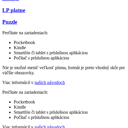
LP platne
Puzzle
Prečítate na zariadeniach:
Pocketbook
Kindle
Smartfón či tablet s príslušnou aplikáciou
Počítač s príslušnou aplikáciou
Nie je možné meniť veľkosť písma, formát je preto vhodný skôr pre
väčšie obrazovky.
Viac informácií v
našich návodoch
Prečítate na zariadeniach:
Pocketbook
Kindle
Smartfón či tablet s príslušnou aplikáciou
Počítač s príslušnou aplikáciou
Viac informácií v
našich návodoch