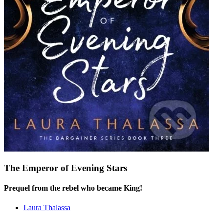
The Emperor of Evening Stars
Prequel from the rebel who became King!
Laura Thalassa