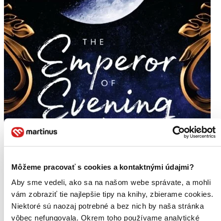
Môžeme pracovať s cookies a kontaktnými údajmi?
Aby sme vedeli, ako sa na našom webe správate, a mohli
vám zobraziť tie najlepšie tipy na knihy, zbierame cookies.
Niektoré sú naozaj potrebné a bez nich by naša stránka
vôbec nefungovala. Okrem toho používame analytické