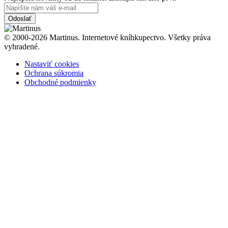
Odoslať
© 2000-2026 Martinus. Internetové kníhkupectvo. Všetky práva
vyhradené.
Nastaviť cookies
Ochrana súkromia
Obchodné podmienky