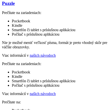
Puzzle
Prečítate na zariadeniach:
Pocketbook
Kindle
Smartfón či tablet s príslušnou aplikáciou
Počítač s príslušnou aplikáciou
Nie je možné meniť veľkosť písma, formát je preto vhodný skôr pre
väčšie obrazovky.
Viac informácií v
našich návodoch
Prečítate na zariadeniach:
Pocketbook
Kindle
Smartfón či tablet s príslušnou aplikáciou
Počítač s príslušnou aplikáciou
Viac informácií v
našich návodoch
Prečítate na: