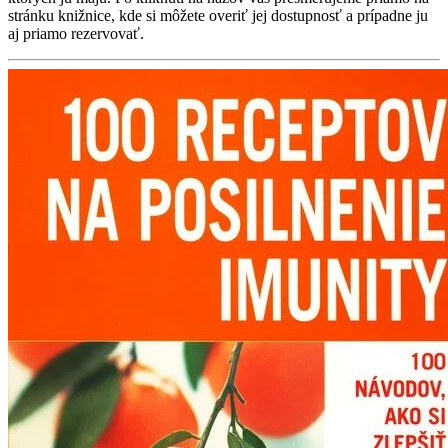
stránku knižnice, kde si môžete overiť jej dostupnosť a prípadne ju
aj priamo rezervovať.