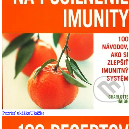
Pozrieť ukážku
Ukážka