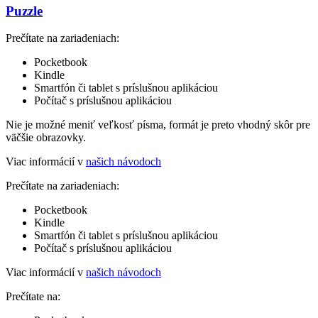
Puzzle
Prečítate na zariadeniach:
Pocketbook
Kindle
Smartfón či tablet s príslušnou aplikáciou
Počítač s príslušnou aplikáciou
Nie je možné meniť veľkosť písma, formát je preto vhodný skôr pre
väčšie obrazovky.
Viac informácií v
našich návodoch
Prečítate na zariadeniach:
Pocketbook
Kindle
Smartfón či tablet s príslušnou aplikáciou
Počítač s príslušnou aplikáciou
Viac informácií v
našich návodoch
Prečítate na: