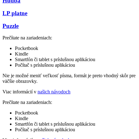
Hudba
LP platne
Puzzle
Prečítate na zariadeniach:
Pocketbook
Kindle
Smartfón či tablet s príslušnou aplikáciou
Počítač s príslušnou aplikáciou
Nie je možné meniť veľkosť písma, formát je preto vhodný skôr pre
väčšie obrazovky.
Viac informácií v
našich návodoch
Prečítate na zariadeniach:
Pocketbook
Kindle
Smartfón či tablet s príslušnou aplikáciou
Počítač s príslušnou aplikáciou