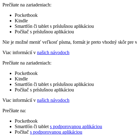
Prečítate na zariadeniach:
Pocketbook
Kindle
Smartfón či tablet s príslušnou aplikáciou
Počítač s príslušnou aplikáciou
Nie je možné meniť veľkosť písma, formát je preto vhodný skôr pre 
Viac informácií v
našich návodoch
Prečítate na zariadeniach:
Pocketbook
Kindle
Smartfón či tablet s príslušnou aplikáciou
Počítač s príslušnou aplikáciou
Viac informácií v
našich návodoch
Prečítate na:
Pocketbook
Smartfón či tablet
s podporovanou aplikáciou
Počítač
s podporovanou aplikáciou