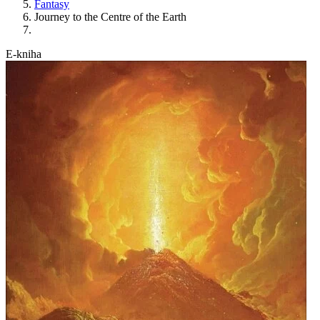
Fantasy
Journey to the Centre of the Earth
E-kniha