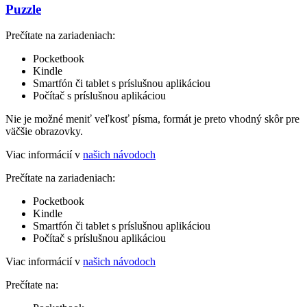
Puzzle
Prečítate na zariadeniach:
Pocketbook
Kindle
Smartfón či tablet s príslušnou aplikáciou
Počítač s príslušnou aplikáciou
Nie je možné meniť veľkosť písma, formát je preto vhodný skôr pre
väčšie obrazovky.
Viac informácií v
našich návodoch
Prečítate na zariadeniach:
Pocketbook
Kindle
Smartfón či tablet s príslušnou aplikáciou
Počítač s príslušnou aplikáciou
Viac informácií v
našich návodoch
Prečítate na: