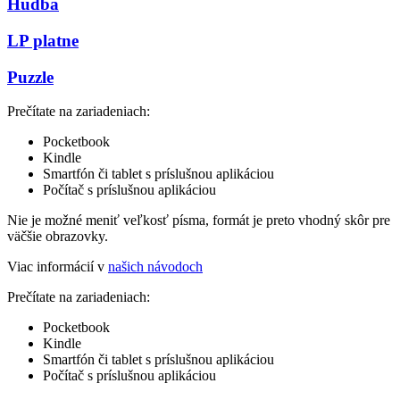
Hudba
LP platne
Puzzle
Prečítate na zariadeniach:
Pocketbook
Kindle
Smartfón či tablet s príslušnou aplikáciou
Počítač s príslušnou aplikáciou
Nie je možné meniť veľkosť písma, formát je preto vhodný skôr pre
väčšie obrazovky.
Viac informácií v
našich návodoch
Prečítate na zariadeniach:
Pocketbook
Kindle
Smartfón či tablet s príslušnou aplikáciou
Počítač s príslušnou aplikáciou