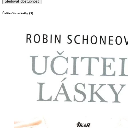
Sledovať dostupnosť
Ďalšie čítané knihy (3)