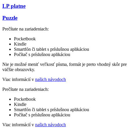
LP platne
Puzzle
Prečítate na zariadeniach:
Pocketbook
Kindle
Smartfón či tablet s príslušnou aplikáciou
Počítač s príslušnou aplikáciou
Nie je možné meniť veľkosť písma, formát je preto vhodný skôr pre
väčšie obrazovky.
Viac informácií v
našich návodoch
Prečítate na zariadeniach:
Pocketbook
Kindle
Smartfón či tablet s príslušnou aplikáciou
Počítač s príslušnou aplikáciou
Viac informácií v
našich návodoch