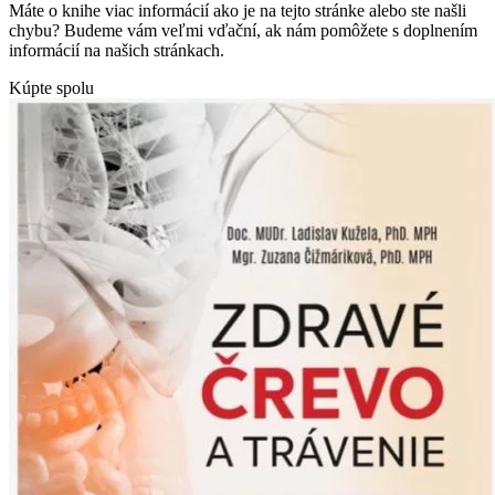
Máte o knihe viac informácií ako je na tejto stránke alebo ste našli
chybu? Budeme vám veľmi vďační, ak nám pomôžete s doplnením
informácií na našich stránkach.
Kúpte spolu