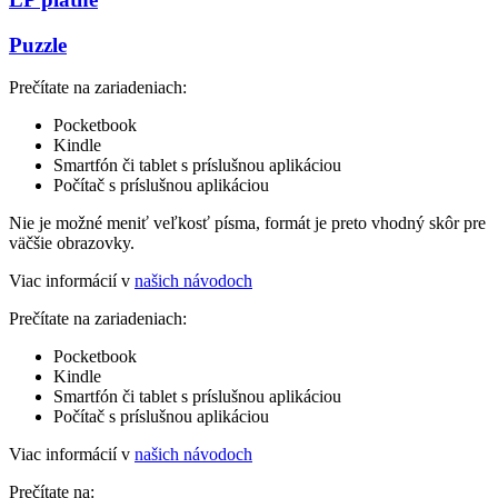
Puzzle
Prečítate na zariadeniach:
Pocketbook
Kindle
Smartfón či tablet s príslušnou aplikáciou
Počítač s príslušnou aplikáciou
Nie je možné meniť veľkosť písma, formát je preto vhodný skôr pre
väčšie obrazovky.
Viac informácií v
našich návodoch
Prečítate na zariadeniach:
Pocketbook
Kindle
Smartfón či tablet s príslušnou aplikáciou
Počítač s príslušnou aplikáciou
Viac informácií v
našich návodoch
Prečítate na: