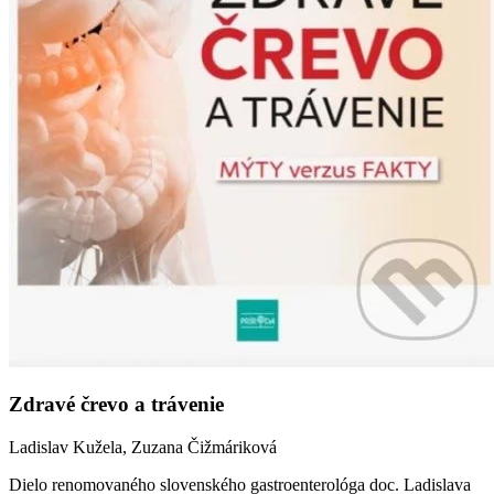
Zdravé črevo a trávenie
Ladislav Kužela, Zuzana Čižmáriková
Dielo renomovaného slovenského gastroenterológa doc. Ladislava