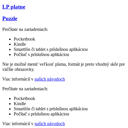
LP platne
Puzzle
Prečítate na zariadeniach:
Pocketbook
Kindle
Smartfón či tablet s príslušnou aplikáciou
Počítač s príslušnou aplikáciou
Nie je možné meniť veľkosť písma, formát je preto vhodný skôr pre
väčšie obrazovky.
Viac informácií v
našich návodoch
Prečítate na zariadeniach:
Pocketbook
Kindle
Smartfón či tablet s príslušnou aplikáciou
Počítač s príslušnou aplikáciou
Viac informácií v
našich návodoch