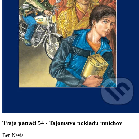
Traja pátrači 54 - Tajomstvo pokladu mníchov
Ben Nevis