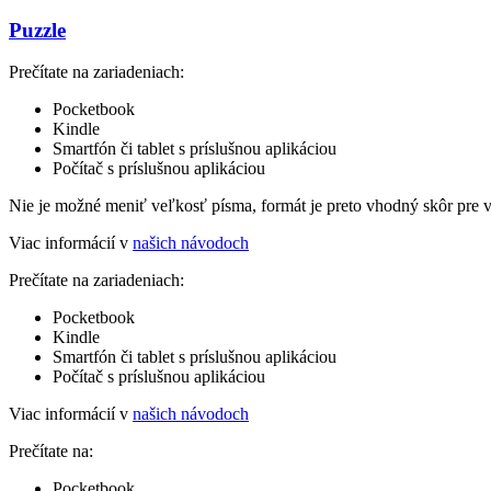
Puzzle
Prečítate na zariadeniach:
Pocketbook
Kindle
Smartfón či tablet s príslušnou aplikáciou
Počítač s príslušnou aplikáciou
Nie je možné meniť veľkosť písma, formát je preto vhodný skôr pre 
Viac informácií v
našich návodoch
Prečítate na zariadeniach:
Pocketbook
Kindle
Smartfón či tablet s príslušnou aplikáciou
Počítač s príslušnou aplikáciou
Viac informácií v
našich návodoch
Prečítate na:
Pocketbook