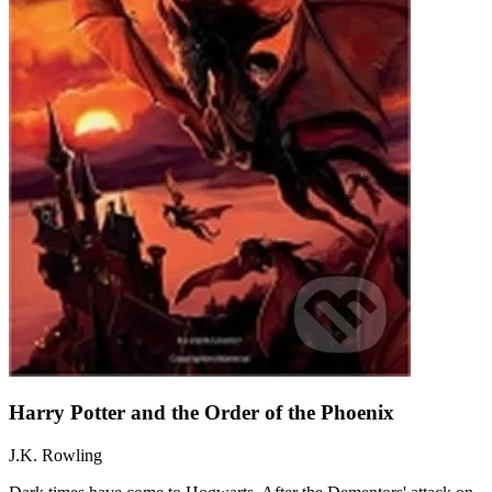
Harry Potter and the Order of the Phoenix
J.K. Rowling