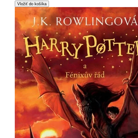
Vložiť do košíka