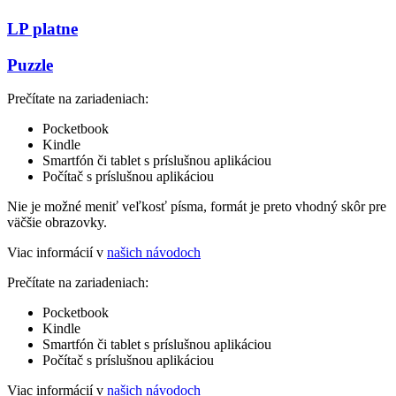
LP platne
Puzzle
Prečítate na zariadeniach:
Pocketbook
Kindle
Smartfón či tablet s príslušnou aplikáciou
Počítač s príslušnou aplikáciou
Nie je možné meniť veľkosť písma, formát je preto vhodný skôr pre
väčšie obrazovky.
Viac informácií v
našich návodoch
Prečítate na zariadeniach:
Pocketbook
Kindle
Smartfón či tablet s príslušnou aplikáciou
Počítač s príslušnou aplikáciou
Viac informácií v
našich návodoch