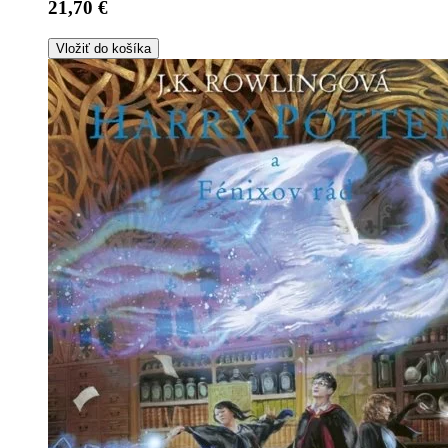
21,70 €
Vložiť do košíka