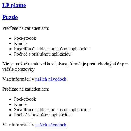
LP platne
Puzzle
Prečítate na zariadeniach:
Pocketbook
Kindle
Smartfón či tablet s príslušnou aplikáciou
Počítač s príslušnou aplikáciou
Nie je možné meniť veľkosť písma, formát je preto vhodný skôr pre
väčšie obrazovky.
Viac informácií v
našich návodoch
Prečítate na zariadeniach:
Pocketbook
Kindle
Smartfón či tablet s príslušnou aplikáciou
Počítač s príslušnou aplikáciou
Viac informácií v
našich návodoch