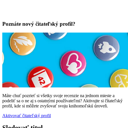
Poznáte nový čitateľský profil?
Máte chuť pozrieť si všetky svoje recenzie na jednom mieste a
podeliť sa o ne aj s ostatnými používateľmi? Aktivujte si čítateľský
profil, kde si môžete zvyšovať svoju knihomoľskú úroveň.
Aktivovať čitateľský profil
Sledovať titul