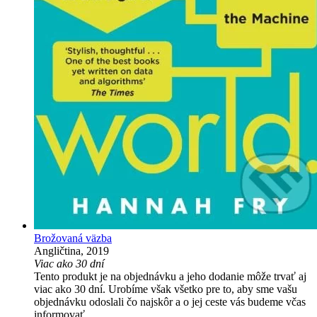
Brožovaná väzba
Angličtina, 2019
Viac ako 30 dní
Tento produkt je na objednávku a jeho dodanie môže trvať aj
viac ako 30 dní. Urobíme však všetko pre to, aby sme vašu
objednávku odoslali čo najskôr a o jej ceste vás budeme včas
informovať.