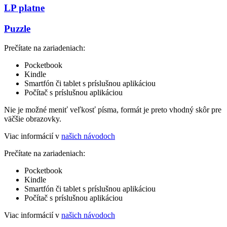
LP platne
Puzzle
Prečítate na zariadeniach:
Pocketbook
Kindle
Smartfón či tablet s príslušnou aplikáciou
Počítač s príslušnou aplikáciou
Nie je možné meniť veľkosť písma, formát je preto vhodný skôr pre
väčšie obrazovky.
Viac informácií v
našich návodoch
Prečítate na zariadeniach:
Pocketbook
Kindle
Smartfón či tablet s príslušnou aplikáciou
Počítač s príslušnou aplikáciou
Viac informácií v
našich návodoch