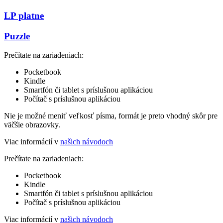
LP platne
Puzzle
Prečítate na zariadeniach:
Pocketbook
Kindle
Smartfón či tablet s príslušnou aplikáciou
Počítač s príslušnou aplikáciou
Nie je možné meniť veľkosť písma, formát je preto vhodný skôr pre
väčšie obrazovky.
Viac informácií v
našich návodoch
Prečítate na zariadeniach:
Pocketbook
Kindle
Smartfón či tablet s príslušnou aplikáciou
Počítač s príslušnou aplikáciou
Viac informácií v
našich návodoch