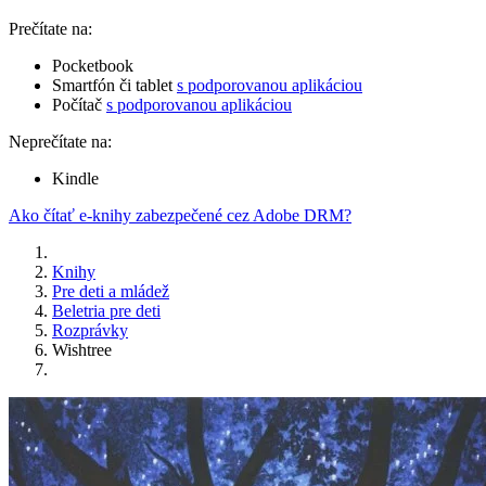
Prečítate na:
Pocketbook
Smartfón či tablet
s podporovanou aplikáciou
Počítač
s podporovanou aplikáciou
Neprečítate na:
Kindle
Ako čítať e-knihy zabezpečené cez Adobe DRM?
Knihy
Pre deti a mládež
Beletria pre deti
Rozprávky
Wishtree