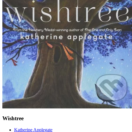
Wishtree
Katherine Applegate